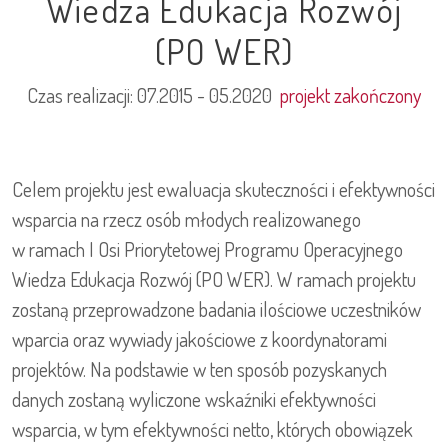
Wiedza Edukacja Rozwój
(PO WER)
Czas realizacji:
07.2015 - 05.2020
projekt zakończony
Celem projektu jest ewaluacja skuteczności i efektywności
wsparcia na rzecz osób młodych realizowanego
w ramach I Osi Priorytetowej Programu Operacyjnego
Wiedza Edukacja Rozwój (PO WER). W ramach projektu
zostaną przeprowadzone badania ilościowe uczestników
wparcia oraz wywiady jakościowe z koordynatorami
projektów. Na podstawie w ten sposób pozyskanych
danych zostaną wyliczone wskaźniki efektywności
wsparcia, w tym efektywności netto, których obowiązek