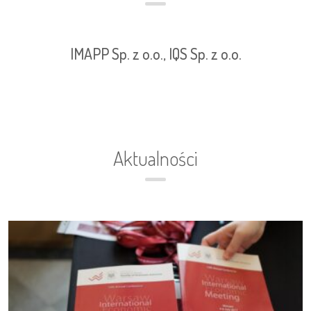
IMAPP Sp. z o.o., IQS Sp. z o.o.
Aktualności