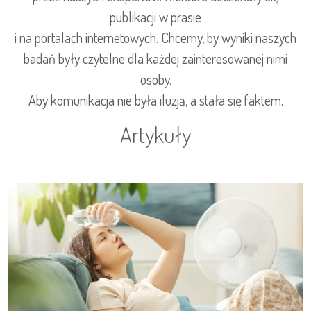
publikacji w prasie
i na portalach internetowych. Chcemy, by wyniki naszych
badań były czytelne dla każdej zainteresowanej nimi
osoby.
Aby komunikacja nie była iluzją, a stała się faktem.
Artykuły