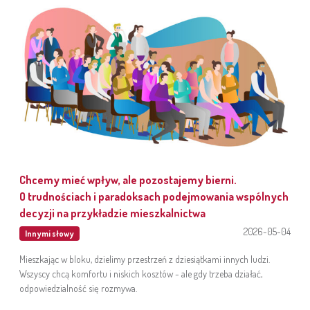
Chcemy mieć wpływ, ale pozostajemy bierni.
O trudnościach i paradoksach podejmowania wspólnych
decyzji na przykładzie mieszkalnictwa
2026-05-04
Innymi słowy
Mieszkając w bloku, dzielimy przestrzeń z dziesiątkami innych ludzi.
Wszyscy chcą komfortu i niskich kosztów - ale gdy trzeba działać,
odpowiedzialność się rozmywa.