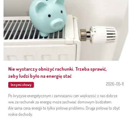
Nie wystarczy obniżyć rachunki. Trzeba sprawić,
żeby ludzi było na energię stać
2026-05-11
Innymi słowy
Po kryzysie energetycznym i zamrażaniu cen większość z nas dobrze
wie, że rachunek za energię może zachwiać domowym budżetem.
Ale sama cena energii to tylko połowa problemu. Druga połowa to zbyt
niskie dochody.