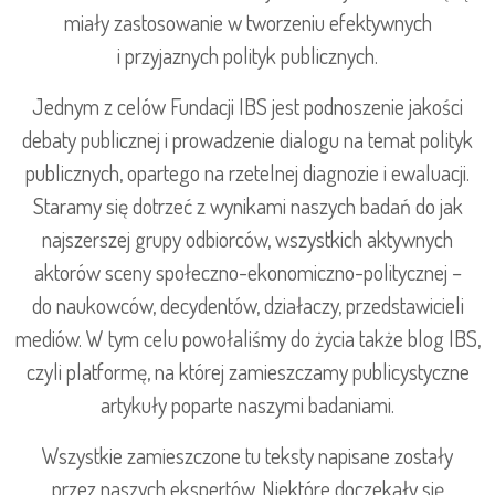
miały zastosowanie w tworzeniu efektywnych
i przyjaznych polityk publicznych.
Jednym z celów Fundacji IBS jest podnoszenie jakości
debaty publicznej i prowadzenie dialogu na temat polityk
publicznych, opartego na rzetelnej diagnozie i ewaluacji.
Staramy się dotrzeć z wynikami naszych badań do jak
najszerszej grupy odbiorców, wszystkich aktywnych
aktorów sceny społeczno-ekonomiczno-politycznej –
do naukowców, decydentów, działaczy, przedstawicieli
mediów. W tym celu powołaliśmy do życia także blog IBS,
czyli platformę, na której zamieszczamy publicystyczne
artykuły poparte naszymi badaniami.
Wszystkie zamieszczone tu teksty napisane zostały
przez naszych ekspertów. Niektóre doczekały się