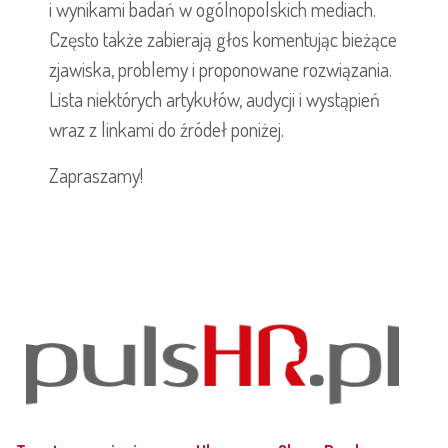
i wynikami badań w ogólnopolskich mediach.
Często także zabierają głos komentując bieżące
zjawiska, problemy i proponowane rozwiązania.
Lista niektórych artykułów, audycji i wystąpień
wraz z linkami do źródeł poniżej.
Zapraszamy!