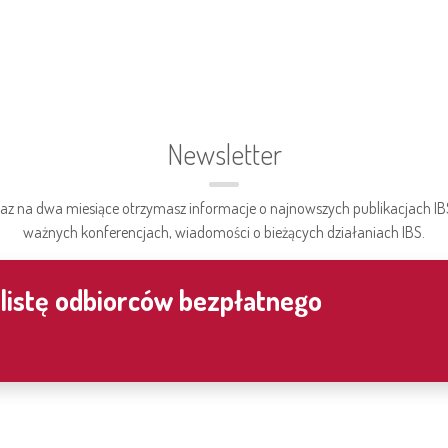
Newsletter
az na dwa miesiące otrzymasz informacje o najnowszych publikacjach IB
ważnych konferencjach, wiadomości o bieżących działaniach IBS.
 listę odbiorców bezpłatnego