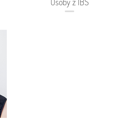
Osoby z IBS