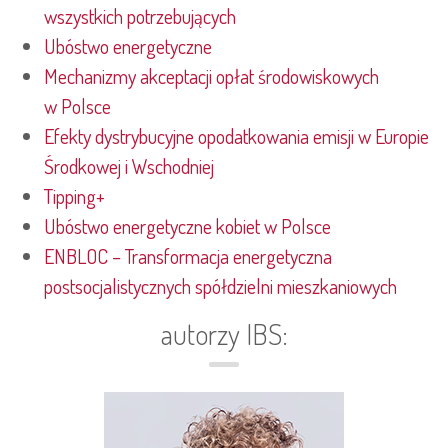
wszystkich potrzebujących
Ubóstwo energetyczne
Mechanizmy akceptacji opłat środowiskowych
w Polsce
Efekty dystrybucyjne opodatkowania emisji w Europie
Środkowej i Wschodniej
Tipping+
Ubóstwo energetyczne kobiet w Polsce
ENBLOC – Transformacja energetyczna
postsocjalistycznych spółdzielni mieszkaniowych
autorzy IBS: