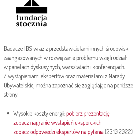
Badacze IBS wraz z przedstawicielami innych środowisk
zaangażowanych w rozwiązanie problemu wzięli udział
w panelach dyskusyjnych, warsztatach i konferencjach.
Z wystąpieniami ekspertów oraz materiałami z Narady
Obywatelskiej można zapoznać się zaglądając na poniższe
strony:
Wysokie koszty energii:
pobierz prezentację
zobacz nagranie wystąpień eksperckich
zobacz odpowiedzi ekspertów na pytania
(23.10.2022)