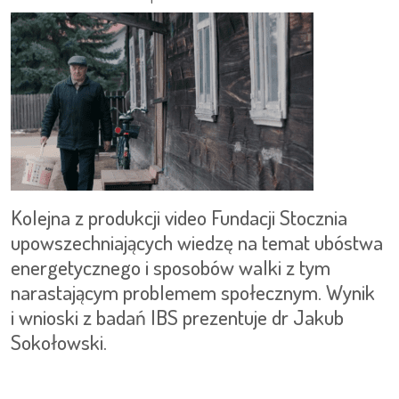
Kolejna z produkcji video Fundacji Stocznia
upowszechniających wiedzę na temat ubóstwa
energetycznego i sposobów walki z tym
narastającym problemem społecznym. Wynik
i wnioski z badań IBS prezentuje dr Jakub
Sokołowski.