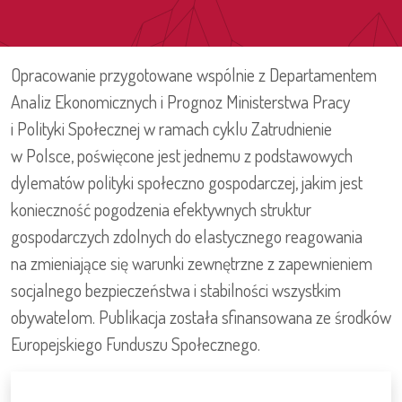
Opracowanie przygotowane wspólnie z Departamentem
Analiz Ekonomicznych i Prognoz Ministerstwa Pracy
i Polityki Społecznej w ramach cyklu Zatrudnienie
w Polsce, poświęcone jest jednemu z podstawowych
dylematów polityki społeczno gospodarczej, jakim jest
konieczność pogodzenia efektywnych struktur
gospodarczych zdolnych do elastycznego reagowania
na zmieniające się warunki zewnętrzne z zapewnieniem
socjalnego bezpieczeństwa i stabilności wszystkim
obywatelom. Publikacja została sfinansowana ze środków
Europejskiego Funduszu Społecznego.