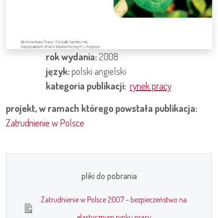
rok wydania:
2008
język:
polski
angielski
kategoria publikacji:
rynek pracy
projekt, w ramach którego powstała publikacja:
Zatrudnienie w Polsce
pliki do pobrania
Zatrudnienie w Polsce 2007 – bezpieczeństwo na
elastycznym rynku pracy