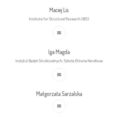
Maciej Lis
Institute for Structural Research (IBS)
Iga Magda
Instytut Badań Strukturalnych, Szkoła Główna Handlowa
Małgorzata Sarzalska