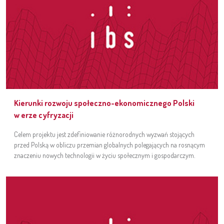
Kierunki rozwoju społeczno-ekonomicznego Polski
w erze cyfryzacji
Celem projektu jest zdefiniowanie różnorodnych wyzwań stojących
przed Polską w obliczu przemian globalnych polegających na rosnącym
znaczeniu nowych technologii w życiu społecznym i gospodarczym.