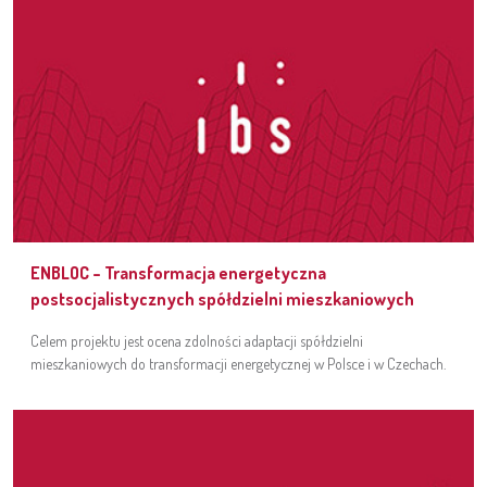
ENBLOC – Transformacja energetyczna
postsocjalistycznych spółdzielni mieszkaniowych
Celem projektu jest ocena zdolności adaptacji spółdzielni
mieszkaniowych do transformacji energetycznej w Polsce i w Czechach.