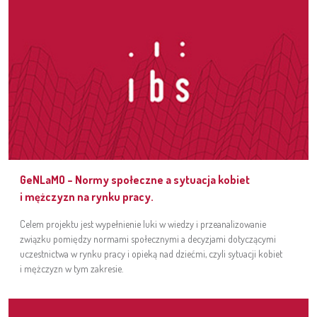
GeNLaMO – Normy społeczne a sytuacja kobiet
i mężczyzn na rynku pracy.
Celem projektu jest wypełnienie luki w wiedzy i przeanalizowanie
związku pomiędzy normami społecznymi a decyzjami dotyczącymi
uczestnictwa w rynku pracy i opieką nad dziećmi, czyli sytuacji kobiet
i mężczyzn w tym zakresie.