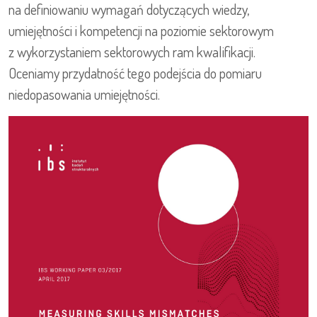
na definiowaniu wymagań dotyczących wiedzy,
umiejętności i kompetencji na poziomie sektorowym
z wykorzystaniem sektorowych ram kwalifikacji.
Oceniamy przydatność tego podejścia do pomiaru
niedopasowania umiejętności.