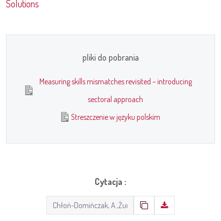
Solutions
pliki do pobrania
Measuring skills mismatches revisited – introducing
sectoral approach
Streszczenie w języku polskim
Cytacja :