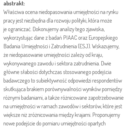
abstrakt:
Właściwa ocena niedopasowania umiejętności na rynku
pracy jest niezbędna dla rozwoju polityki, która może
je ograniczać. Dokonujemy analizy tego zjawiska,
wykorzystując dane z badań PIAAC oraz Europejskiego
Badania Umiejętności i Zatrudnienia (ESJ). Wskazujemy,
że niedopasowanie umiejętności zależy od kraju,
wykonywanego zawodu i sektora zatrudnienia. Dwie
główne słabości dotychczas stosowanego podejścia
badawczego to subiektywność odpowiedzi respondentów
skutkująca brakiem porównywalności wyników pomiędzy
różnymi badaniami, a także różnicowane zapotrzebowanie
na umiejętności w ramach zawodów i sektorów, które jest
większe niż zróżnicowania między krajami. Proponujemy
nowe podejście do pomiaru umiejętności opartych