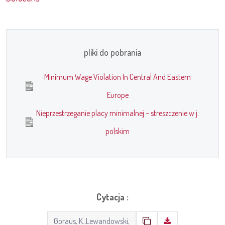
pliki do pobrania
Minimum Wage Violation In Central And Eastern
Europe
Nieprzestrzeganie placy minimalnej – streszczenie w j.
polskim
Cytacja :