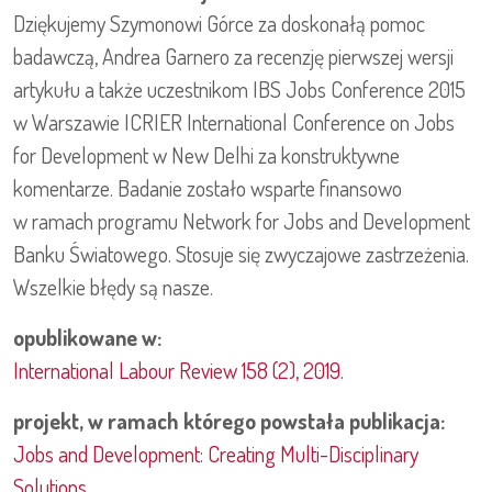
Dziękujemy Szymonowi Górce za doskonałą pomoc
badawczą, Andrea Garnero za recenzję pierwszej wersji
artykułu a także uczestnikom IBS Jobs Conference 2015
w Warszawie ICRIER International Conference on Jobs
for Development w New Delhi za konstruktywne
komentarze. Badanie zostało wsparte finansowo
w ramach programu Network for Jobs and Development
Banku Światowego. Stosuje się zwyczajowe zastrzeżenia.
Wszelkie błędy są nasze.
opublikowane w:
International Labour Review 158 (2), 2019.
projekt, w ramach którego powstała publikacja:
Jobs and Development: Creating Multi-Disciplinary
Solutions