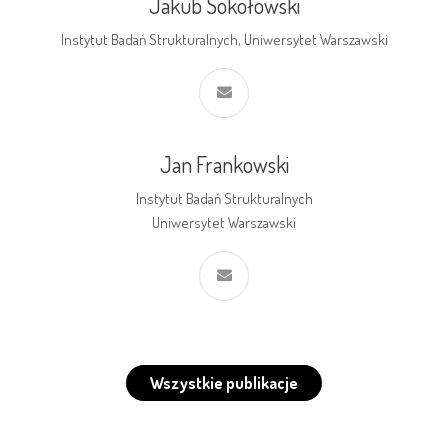
Jakub Sokołowski
Instytut Badań Strukturalnych, Uniwersytet Warszawski
Jan Frankowski
Instytut Badań Strukturalnych
Uniwersytet Warszawski
Wszystkie publikacje