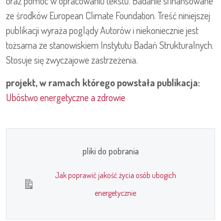
oraz pomoc w opracowaniu tekstu. Badanie sfinansowane
ze środków European Climate Foundation. Treść niniejszej
publikacji wyraża poglądy Autorów i niekoniecznie jest
tożsama ze stanowiskiem Instytutu Badań Strukturalnych.
Stosuje się zwyczajowe zastrzeżenia.
projekt, w ramach którego powstała publikacja:
Ubóstwo energetyczne a zdrowie
pliki do pobrania
Jak poprawić jakość życia osób ubogich
energetycznie