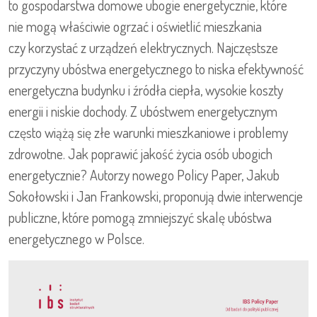
to gospodarstwa domowe ubogie energetycznie, które
nie mogą właściwie ogrzać i oświetlić mieszkania
czy korzystać z urządzeń elektrycznych. Najczęstsze
przyczyny ubóstwa energetycznego to niska efektywność
energetyczna budynku i źródła ciepła, wysokie koszty
energii i niskie dochody. Z ubóstwem energetycznym
często wiążą się złe warunki mieszkaniowe i problemy
zdrowotne. Jak poprawić jakość życia osób ubogich
energetycznie? Autorzy nowego Policy Paper, Jakub
Sokołowski i Jan Frankowski, proponują dwie interwencje
publiczne, które pomogą zmniejszyć skalę ubóstwa
energetycznego w Polsce.