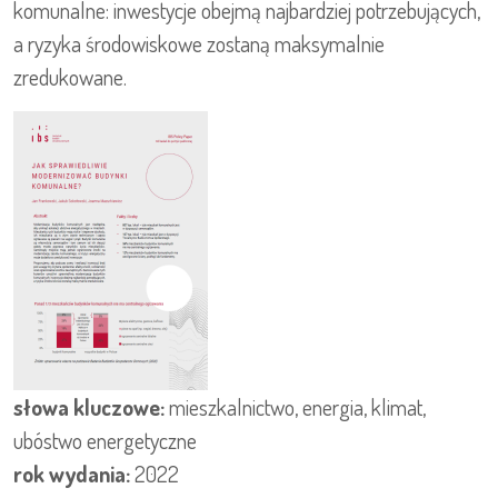
komunalne: inwestycje obejmą najbardziej potrzebujących,
a ryzyka środowiskowe zostaną maksymalnie
zredukowane.
słowa kluczowe:
mieszkalnictwo, energia, klimat,
ubóstwo energetyczne
rok wydania:
2022