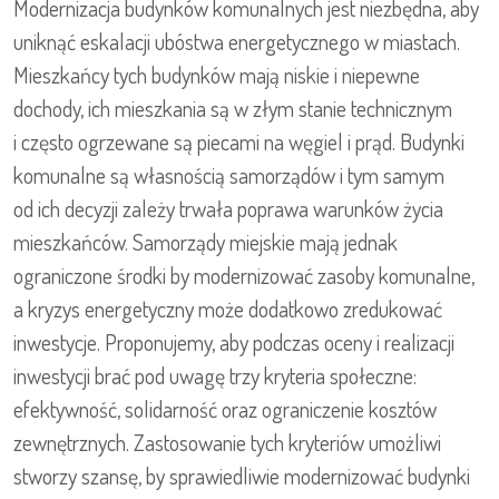
Modernizacja budynków komunalnych jest niezbędna, aby
uniknąć eskalacji ubóstwa energetycznego w miastach.
Mieszkańcy tych budynków mają niskie i niepewne
dochody, ich mieszkania są w złym stanie technicznym
i często ogrzewane są piecami na węgiel i prąd. Budynki
komunalne są własnością samorządów i tym samym
od ich decyzji zależy trwała poprawa warunków życia
mieszkańców. Samorządy miejskie mają jednak
ograniczone środki by modernizować zasoby komunalne,
a kryzys energetyczny może dodatkowo zredukować
inwestycje. Proponujemy, aby podczas oceny i realizacji
inwestycji brać pod uwagę trzy kryteria społeczne:
efektywność, solidarność oraz ograniczenie kosztów
zewnętrznych. Zastosowanie tych kryteriów umożliwi
stworzy szansę, by sprawiedliwie modernizować budynki