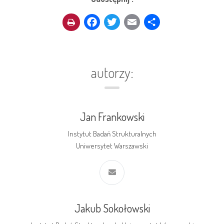
Facebook
Twitter
Email
Share
autorzy:
Jan Frankowski
Instytut Badań Strukturalnych
Uniwersytet Warszawski
Jakub Sokołowski