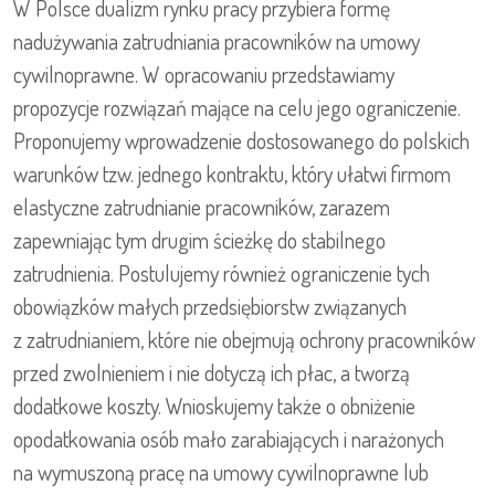
W Polsce dualizm rynku pracy przybiera formę
nadużywania zatrudniania pracowników na umowy
cywilnoprawne. W opracowaniu przedstawiamy
propozycje rozwiązań mające na celu jego ograniczenie.
Proponujemy wprowadzenie dostosowanego do polskich
warunków tzw. jednego kontraktu, który ułatwi firmom
elastyczne zatrudnianie pracowników, zarazem
zapewniając tym drugim ścieżkę do stabilnego
zatrudnienia. Postulujemy również ograniczenie tych
obowiązków małych przedsiębiorstw związanych
z zatrudnianiem, które nie obejmują ochrony pracowników
przed zwolnieniem i nie dotyczą ich płac, a tworzą
dodatkowe koszty. Wnioskujemy także o obniżenie
opodatkowania osób mało zarabiających i narażonych
na wymuszoną pracę na umowy cywilnoprawne lub