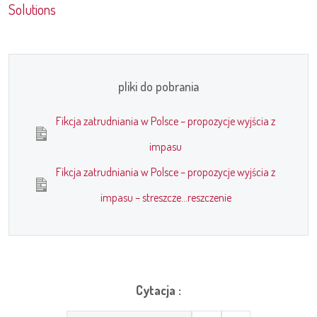
Solutions
pliki do pobrania
Fikcja zatrudniania w Polsce – propozycje wyjścia z
impasu
Fikcja zatrudniania w Polsce – propozycje wyjścia z
impasu – streszcze...reszczenie
Cytacja :