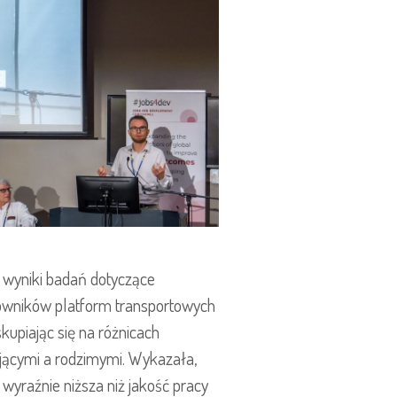
 wyniki badań dotyczące
cowników platform transportowych
kupiając się na różnicach
ącymi a rodzimymi. Wykazała,
 wyraźnie niższa niż jakość pracy