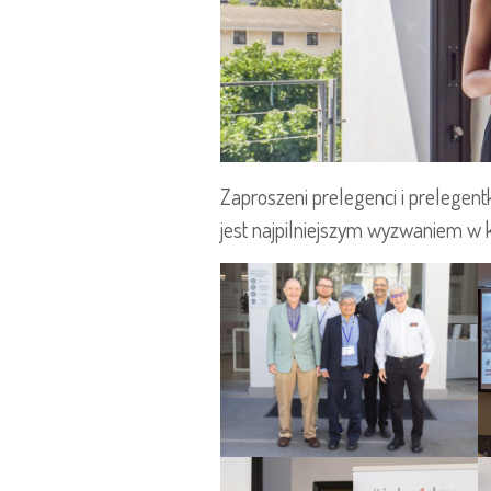
Zaproszeni prelegenci i prelegent
jest najpilniejszym wyzwaniem w 