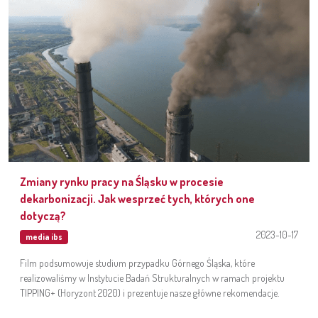
Zmiany rynku pracy na Śląsku w procesie
dekarbonizacji. Jak wesprzeć tych, których one
dotyczą?
2023-10-17
media ibs
Film podsumowuje studium przypadku Górnego Śląska, które
realizowaliśmy w Instytucie Badań Strukturalnych w ramach projektu
TIPPING+ (Horyzont 2020) i prezentuje nasze główne rekomendacje.