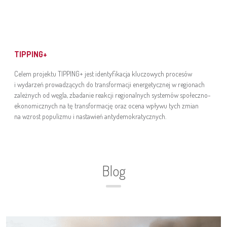
TIPPING+
Celem projektu TIPPING+ jest identyfikacja kluczowych procesów
i wydarzeń prowadzących do transformacji energetycznej w regionach
zależnych od węgla, zbadanie reakcji regionalnych systemów społeczno-
ekonomicznych na tę transformację oraz ocena wpływu tych zmian
na wzrost populizmu i nastawień antydemokratycznych.
Blog