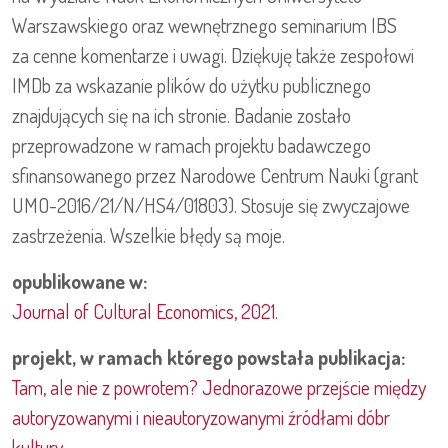
Warszawskiego oraz wewnętrznego seminarium IBS
za cenne komentarze i uwagi. Dziękuję także zespołowi
IMDb za wskazanie plików do użytku publicznego
znajdujących się na ich stronie. Badanie zostało
przeprowadzone w ramach projektu badawczego
sfinansowanego przez Narodowe Centrum Nauki (grant
UMO-2016/21/N/HS4/01803). Stosuje się zwyczajowe
zastrzeżenia. Wszelkie błędy są moje.
opublikowane w:
Journal of Cultural Economics, 2021.
projekt, w ramach którego powstała publikacja:
Tam, ale nie z powrotem? Jednorazowe przejście między
autoryzowanymi i nieautoryzowanymi źródłami dóbr
kultury