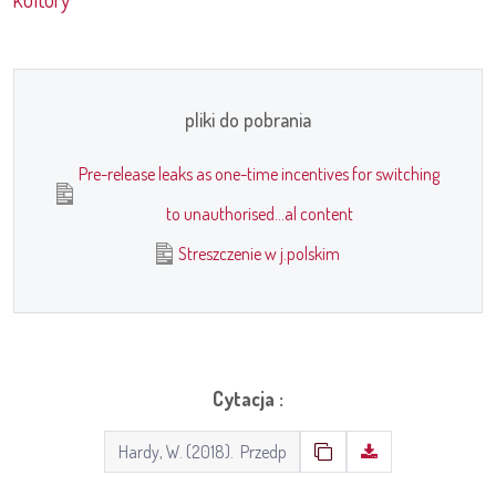
pliki do pobrania
Pre-release leaks as one-time incentives for switching
to unauthorised...al content
Streszczenie w j.polskim
Cytacja :