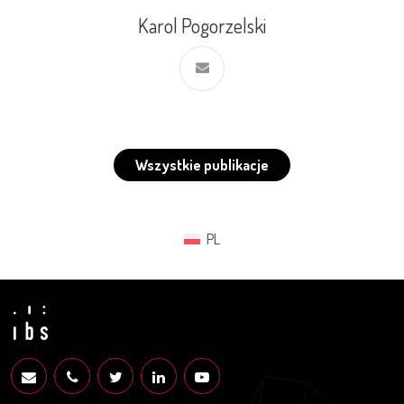
Karol Pogorzelski
Wszystkie publikacje
PL