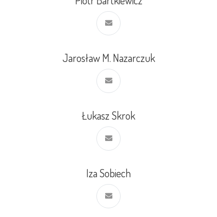
Jarosław M. Nazarczuk
Łukasz Skrok
Iza Sobiech