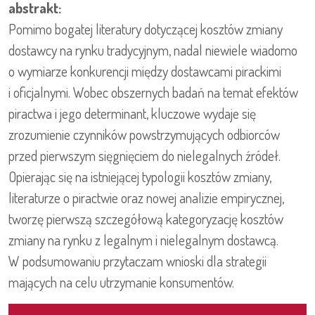
abstrakt:
Pomimo bogatej literatury dotyczącej kosztów zmiany
dostawcy na rynku tradycyjnym, nadal niewiele wiadomo
o wymiarze konkurencji między dostawcami pirackimi
i oficjalnymi. Wobec obszernych badań na temat efektów
piractwa i jego determinant, kluczowe wydaje się
zrozumienie czynników powstrzymujących odbiorców
przed pierwszym sięgnięciem do nielegalnych źródeł.
Opierając się na istniejącej typologii kosztów zmiany,
literaturze o piractwie oraz nowej analizie empirycznej,
tworzę pierwszą szczegółową kategoryzację kosztów
zmiany na rynku z legalnym i nielegalnym dostawcą.
W podsumowaniu przytaczam wnioski dla strategii
mających na celu utrzymanie konsumentów.