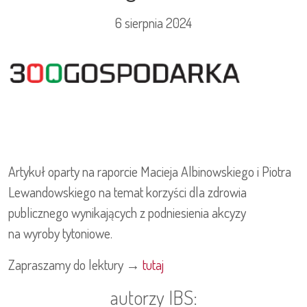
6 sierpnia 2024
Artykuł oparty na raporcie Macieja Albinowskiego i Piotra
Lewandowskiego na temat korzyści dla zdrowia
publicznego wynikających z podniesienia akcyzy
na wyroby tytoniowe.
Zapraszamy do lektury →
tutaj
autorzy IBS: