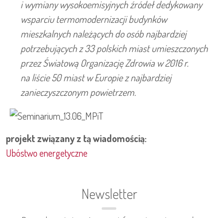
i wymiany wysokoemisyjnych źródeł dedykowany
wsparciu termomodernizacji budynków
mieszkalnych należących do osób najbardziej
potrzebujących z 33 polskich miast umieszczonych
przez Światową Organizację Zdrowia w 2016 r.
na liście 50 miast w Europie z najbardziej
zanieczyszczonym powietrzem.
projekt związany z tą wiadomością:
Ubóstwo energetyczne
Newsletter