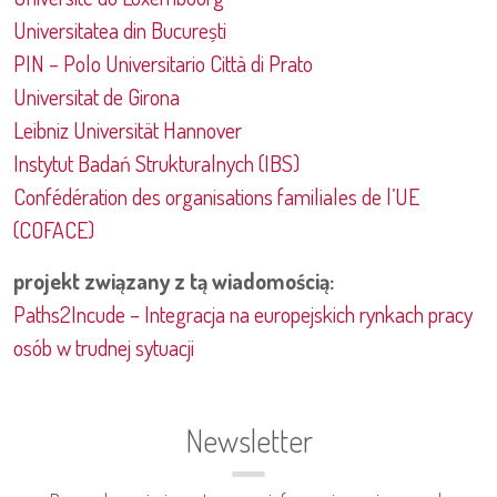
Universitatea din București
PIN – Polo Universitario Città di Prato
Universitat de Girona
Leibniz Universität Hannover
Instytut Badań Strukturalnych (IBS)
Confédération des organisations familiales de l’UE
(COFACE)
projekt związany z tą wiadomością:
Paths2Incude – Integracja na europejskich rynkach pracy
osób w trudnej sytuacji
Newsletter