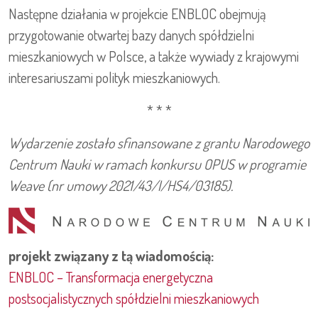
Następne działania w projekcie ENBLOC obejmują
przygotowanie otwartej bazy danych spółdzielni
mieszkaniowych w Polsce, a także wywiady z krajowymi
interesariuszami polityk mieszkaniowych.
* * *
Wydarzenie zostało sfinansowane z grantu Narodowego
Centrum Nauki w ramach konkursu OPUS w programie
Weave (nr umowy 2021/43/I/HS4/03185).
projekt związany z tą wiadomością:
ENBLOC – Transformacja energetyczna
postsocjalistycznych spółdzielni mieszkaniowych