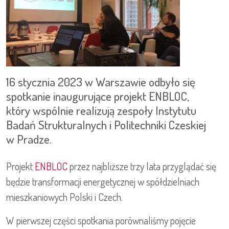
16 stycznia 2023 w Warszawie odbyło się
spotkanie inaugurujące projekt ENBLOC,
który wspólnie realizują zespoły Instytutu
Badań Strukturalnych i Politechniki Czeskiej
w Pradze.
Projekt
ENBLOC
przez najbliższe trzy lata przyglądać się
będzie transformacji energetycznej w spółdzielniach
mieszkaniowych Polski i Czech.
W pierwszej części spotkania porównaliśmy pojęcie