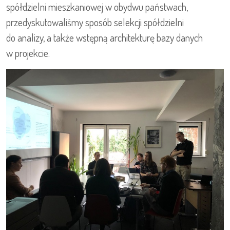
spółdzielni mieszkaniowej w obydwu państwach,
przedyskutowaliśmy sposób selekcji spółdzielni
do analizy, a także wstępną architekturę bazy danych
w projekcie.