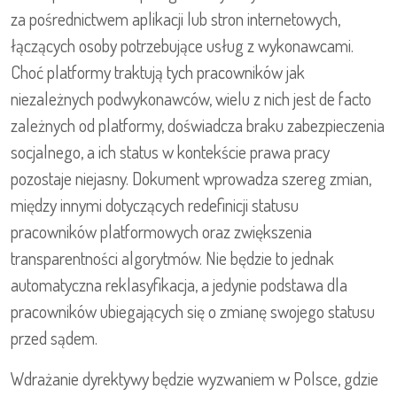
za pośrednictwem aplikacji lub stron internetowych,
łączących osoby potrzebujące usług z wykonawcami.
Choć platformy traktują tych pracowników jak
niezależnych podwykonawców, wielu z nich jest de facto
zależnych od platformy, doświadcza braku zabezpieczenia
socjalnego, a ich status w kontekście prawa pracy
pozostaje niejasny. Dokument wprowadza szereg zmian,
między innymi dotyczących redefinicji statusu
pracowników platformowych oraz zwiększenia
transparentności algorytmów. Nie będzie to jednak
automatyczna reklasyfikacja, a jedynie podstawa dla
pracowników ubiegających się o zmianę swojego statusu
przed sądem.
Wdrażanie dyrektywy będzie wyzwaniem w Polsce, gdzie