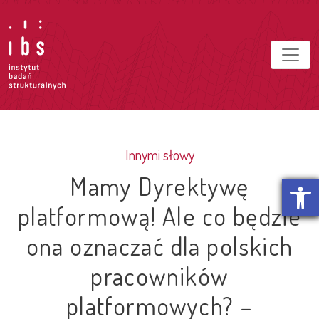
Innymi słowy
Mamy Dyrektywę
Otwórz p
platformową! Ale co będzie
ona oznaczać dla polskich
pracowników
platformowych? –