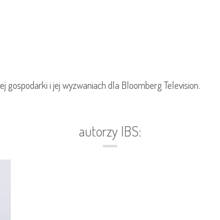
ej gospodarki i jej wyzwaniach dla Bloomberg Television.
autorzy IBS: