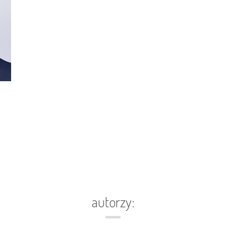
autorzy: