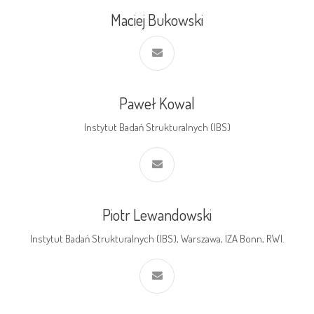
Maciej Bukowski
Paweł Kowal
Instytut Badań Strukturalnych (IBS)
Piotr Lewandowski
Instytut Badań Strukturalnych (IBS), Warszawa, IZA Bonn, RWI.