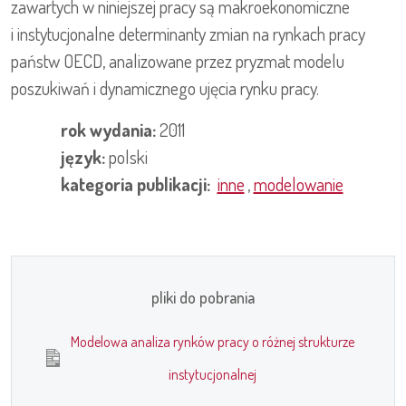
zawartych w niniejszej pracy są makroekonomiczne
i instytucjonalne determinanty zmian na rynkach pracy
państw OECD, analizowane przez pryzmat modelu
poszukiwań i dynamicznego ujęcia rynku pracy.
rok wydania:
2011
język:
polski
kategoria publikacji:
inne
,
modelowanie
pliki do pobrania
Modelowa analiza rynków pracy o różnej strukturze
instytucjonalnej