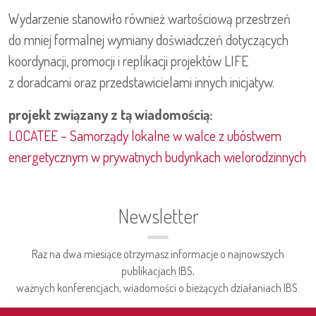
Wydarzenie stanowiło również wartościową przestrzeń
do mniej formalnej wymiany doświadczeń dotyczących
koordynacji, promocji i replikacji projektów LIFE
z doradcami oraz przedstawicielami innych inicjatyw.
projekt związany z tą wiadomością:
LOCATEE – Samorządy lokalne w walce z ubóstwem
energetycznym w prywatnych budynkach wielorodzinnych
Newsletter
Raz na dwa miesiące otrzymasz informacje o najnowszych
publikacjach IBS,
ważnych konferencjach, wiadomości o bieżących działaniach IBS.