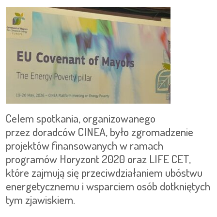
Celem spotkania, organizowanego
przez doradców CINEA, było zgromadzenie
projektów finansowanych w ramach
programów Horyzont 2020 oraz LIFE CET,
które zajmują się przeciwdziałaniem ubóstwu
energetycznemu i wsparciem osób dotkniętych
tym zjawiskiem.