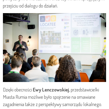
przejściu od dialogu do działań.
Dzięki obecności
Ewy Lenczowskiej
, przedstawicielki
Miasta Rumia możliwe było spojrzenie na omawiane
zagadnienia także z perspektywy samorządu lokalnego.