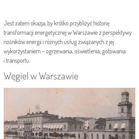
Jest zatem okazja, by krótko przybliżyć historię
transformacji energetycznej w Warszawie z perspektywy
nośników energii i różnych usług związanych z jej
wykorzystaniem – ogrzewania, oświetlenia, gotowania
i transportu.
Węgiel w Warszawie