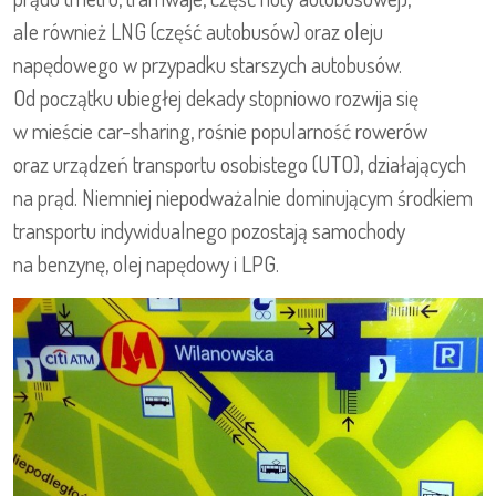
ale również LNG (część autobusów) oraz oleju
napędowego w przypadku starszych autobusów.
Od początku ubiegłej dekady stopniowo rozwija się
w mieście car-sharing, rośnie popularność rowerów
oraz urządzeń transportu osobistego (UTO), działających
na prąd. Niemniej niepodważalnie dominującym środkiem
transportu indywidualnego pozostają samochody
na benzynę, olej napędowy i LPG.