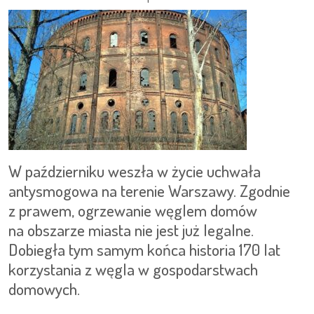
W październiku weszła w życie uchwała
antysmogowa na terenie Warszawy. Zgodnie
z prawem, ogrzewanie węglem domów
na obszarze miasta nie jest już legalne.
Dobiegła tym samym końca historia 170 lat
korzystania z węgla w gospodarstwach
domowych.