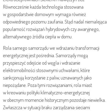
Równocześnie każda technologia stosowana
w gospodarstwie domowym wymaga również
odpowiedniego poziomu zaufania. Stąd nadal niemalejąca
popularność rozwiązań hybrydowych czy awaryjnego,
alternatywnego źródła ciepła w domu.
Rola samego samorządu we wdrażaniu transformacji
energetycznej jest pośrednia. Samorządy mogą
przyspieszyć odejście od węgla i wdrażanie
elektromobilności stosownymi uchwałami, które
sankcjonują korzystanie z paliw, uznawanych jako
niepożądane. Poza tymi rozwiązaniami, rola miast
w kreowaniu polityki klimatyczno-energetycznej
w obecnym momencie historycznym pozostaje niewielka.
Zwłaszcza w sytuacji braku zarządzania sieciami