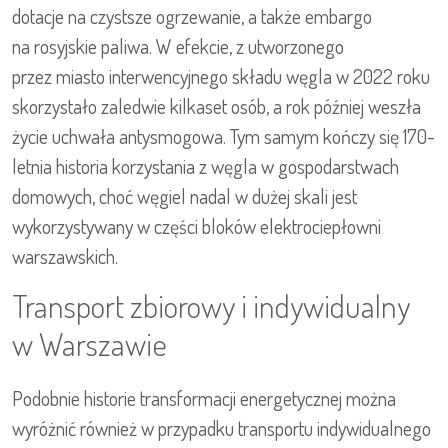
dotacje na czystsze ogrzewanie, a także embargo
na rosyjskie paliwa. W efekcie, z utworzonego
przez miasto interwencyjnego składu węgla w 2022 roku
skorzystało zaledwie kilkaset osób, a rok później weszła
życie uchwała antysmogowa. Tym samym kończy się 170-
letnia historia korzystania z węgla w gospodarstwach
domowych, choć węgiel nadal w dużej skali jest
wykorzystywany w części bloków elektrociepłowni
warszawskich.
Transport zbiorowy i indywidualny
w Warszawie
Podobnie historie transformacji energetycznej można
wyróżnić również w przypadku transportu indywidualnego