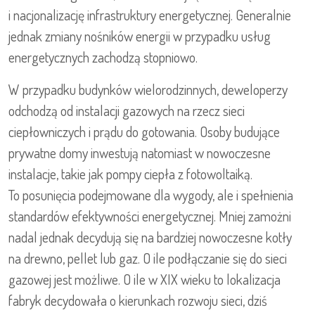
i nacjonalizację infrastruktury energetycznej. Generalnie
jednak zmiany nośników energii w przypadku usług
energetycznych zachodzą stopniowo.
W przypadku budynków wielorodzinnych, deweloperzy
odchodzą od instalacji gazowych na rzecz sieci
ciepłowniczych i prądu do gotowania. Osoby budujące
prywatne domy inwestują natomiast w nowoczesne
instalacje, takie jak pompy ciepła z fotowoltaiką.
To posunięcia podejmowane dla wygody, ale i spełnienia
standardów efektywności energetycznej. Mniej zamożni
nadal jednak decydują się na bardziej nowoczesne kotły
na drewno, pellet lub gaz. O ile podłączanie się do sieci
gazowej jest możliwe. O ile w XIX wieku to lokalizacja
fabryk decydowała o kierunkach rozwoju sieci, dziś