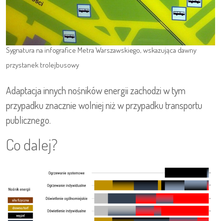
Sygnatura na infografice Metra Warszawskiego, wskazująca dawny
przystanek trolejbusowy
Adaptacja innych nośników energii zachodzi w tym
przypadku znacznie wolniej niż w przypadku transportu
publicznego.
Co dalej?