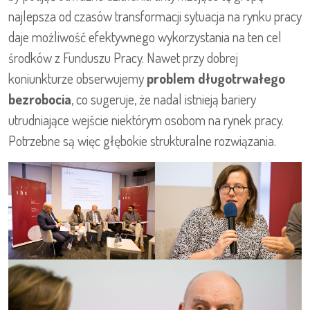
najlepsza od czasów transformacji sytuacja na rynku pracy
daje możliwość efektywnego wykorzystania na ten cel
środków z Funduszu Pracy. Nawet przy dobrej
koniunkturze obserwujemy
problem długotrwałego
bezrobocia
, co sugeruje, że nadal istnieją bariery
utrudniające wejście niektórym osobom na rynek pracy.
Potrzebne są więc głębokie strukturalne rozwiązania.