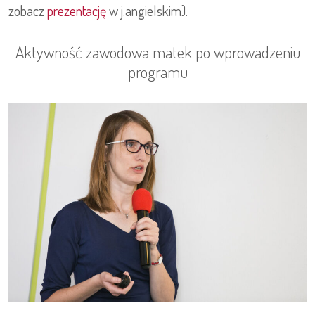
zobacz
prezentację
w j.angielskim).
Aktywność zawodowa matek po wprowadzeniu
programu