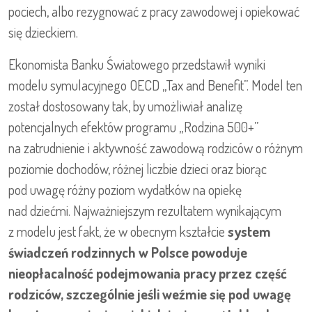
pociech, albo rezygnować z pracy zawodowej i opiekować
się dzieckiem.
Ekonomista Banku Światowego przedstawił wyniki
modelu symulacyjnego OECD „Tax and Benefit”. Model ten
został dostosowany tak, by umożliwiał analizę
potencjalnych efektów programu „Rodzina 500+”
na zatrudnienie i aktywność zawodową rodziców o różnym
poziomie dochodów, różnej liczbie dzieci oraz biorąc
pod uwagę różny poziom wydatków na opiekę
nad dziećmi. Najważniejszym rezultatem wynikającym
z modelu jest fakt, że w obecnym kształcie
system
świadczeń rodzinnych w Polsce powoduje
nieopłacalność podejmowania pracy przez część
rodziców, szczególnie jeśli weźmie się pod uwagę