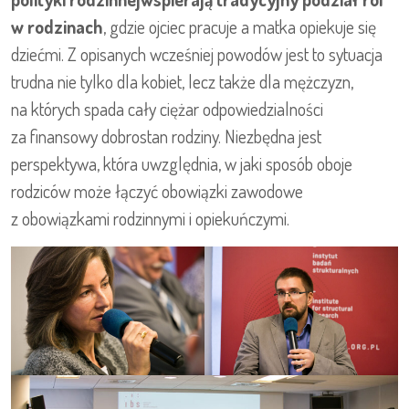
w rodzinach
, gdzie ojciec pracuje a matka opiekuje się
dziećmi. Z opisanych wcześniej powodów jest to sytuacja
trudna nie tylko dla kobiet, lecz także dla mężczyzn,
na których spada cały ciężar odpowiedzialności
za finansowy dobrostan rodziny. Niezbędna jest
perspektywa, która uwzględnia, w jaki sposób oboje
rodziców może łączyć obowiązki zawodowe
z obowiązkami rodzinnymi i opiekuńczymi.