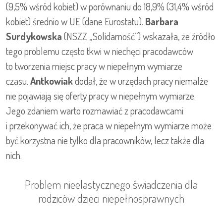
(9,5% wśród kobiet) w porównaniu do 18,9% (31,4% wśród
kobiet) średnio w UE (dane Eurostatu).
Barbara
Surdykowska
(NSZZ „Solidarność”) wskazała, że źródło
tego problemu często tkwi w niechęci pracodawców
to tworzenia miejsc pracy w niepełnym wymiarze
czasu.
Antkowiak
dodał, że w urzędach pracy niemalże
nie pojawiają się oferty pracy w niepełnym wymiarze.
Jego zdaniem warto rozmawiać z pracodawcami
i przekonywać ich, że praca w niepełnym wymiarze może
być korzystna nie tylko dla pracowników, lecz także dla
nich.
Problem nieelastycznego świadczenia dla
rodziców dzieci niepełnosprawnych