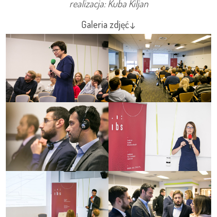
realizacja: Kuba Kiljan
Galeria zdjęć↓