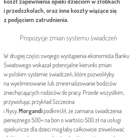
koszt zapewnienia opieki dzieciom w żłobkach
i przedszkolach, oraz inne koszty wiążące się
z podjęciem zatrudnienia.
Propozycje zmian systemu świadczeń
W drugiej części swojego wystąpienia ekonomista Banku
Światowego wskazał potencjalne kierunki zmian
w polskim systemie świadczeń, które pozwoliłyby
na wyeliminowanie lub zminimalizowanie bodźców
zniechęcających rodziców do pracy. Przede wszystkim,
przywołując przykład Szczecina
i Nysy,
Morgandi
podkreślił, że zamiana świadczenia
pieniężnego 500+ na bon o wartości 500 zł na usługi
opiekuńcze dla dzieci mogłaby całkowicie zniwelować