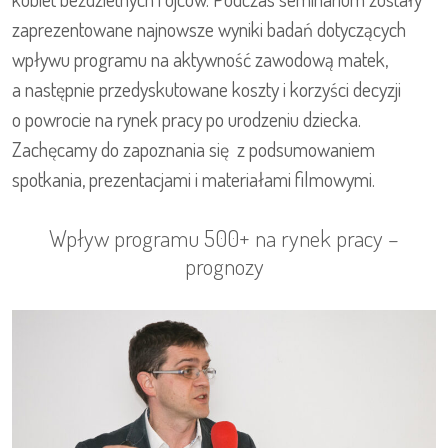
zaprezentowane najnowsze wyniki badań dotyczących
wpływu programu na aktywność zawodową matek,
a następnie przedyskutowane koszty i korzyści decyzji
o powrocie na rynek pracy po urodzeniu dziecka.
Zachęcamy do zapoznania się z podsumowaniem
spotkania, prezentacjami i materiałami filmowymi.
Wpływ programu 500+ na rynek pracy –
prognozy