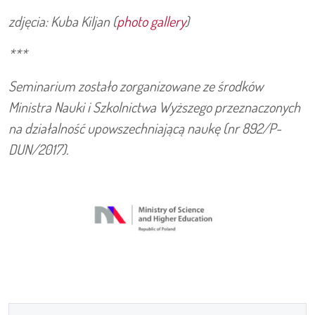
zdjęcia: Kuba Kiljan (
photo gallery
)
***
Seminarium zostało zorganizowane ze środków
Ministra Nauki i Szkolnictwa Wyższego przeznaczonych
na działalność upowszechniającą naukę (nr 892/P-
DUN/2017).