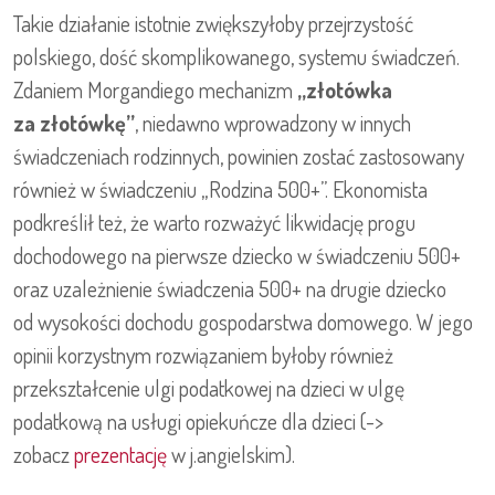
Takie działanie istotnie zwiększyłoby przejrzystość
polskiego, dość skomplikowanego, systemu świadczeń.
Zdaniem Morgandiego mechanizm
„złotówka
za złotówkę”
, niedawno wprowadzony w innych
świadczeniach rodzinnych, powinien zostać zastosowany
również w świadczeniu „Rodzina 500+”. Ekonomista
podkreślił też, że warto rozważyć likwidację progu
dochodowego na pierwsze dziecko w świadczeniu 500+
oraz uzależnienie świadczenia 500+ na drugie dziecko
od wysokości dochodu gospodarstwa domowego. W jego
opinii korzystnym rozwiązaniem byłoby również
przekształcenie ulgi podatkowej na dzieci w ulgę
podatkową na usługi opiekuńcze dla dzieci (->
zobacz
prezentację
w j.angielskim).