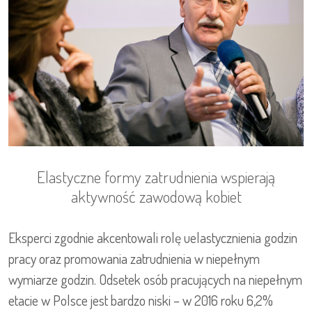
Elastyczne formy zatrudnienia wspierają
aktywność zawodową kobiet
Eksperci zgodnie akcentowali rolę uelastycznienia godzin
pracy oraz promowania zatrudnienia w niepełnym
wymiarze godzin. Odsetek osób pracujących na niepełnym
etacie w Polsce jest bardzo niski – w 2016 roku 6,2%