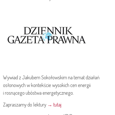
Wywiad z Jakubem Sokołowskim na temat działań
osłonowych w kontekście wysokich cen energii
i rosnącego ubóstwa energetycznego.
Zapraszamy do lektury
→ tutaj