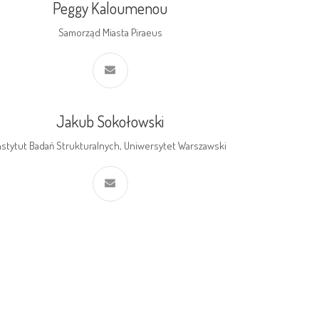
Peggy Kaloumenou
Samorząd Miasta Piraeus
Jakub Sokołowski
nstytut Badań Strukturalnych, Uniwersytet Warszawski