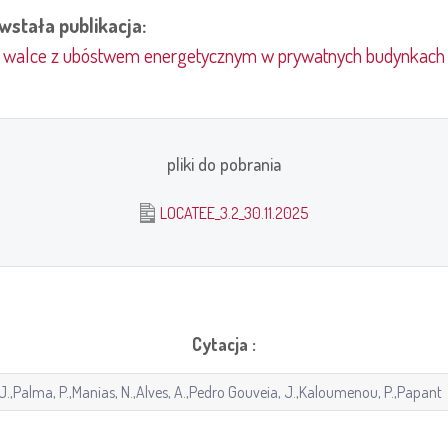
wstała publikacja:
walce z ubóstwem energetycznym w prywatnych budynkach 
pliki do pobrania
LOCATEE_3.2_30.11.2025
Cytacja :