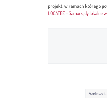
projekt, w ramach którego po
LOCATEE – Samorządy lokalne w 