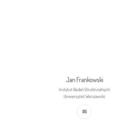
Jan Frankowski
Instytut Badań Strukturalnych
Uniwersytet Warszawski