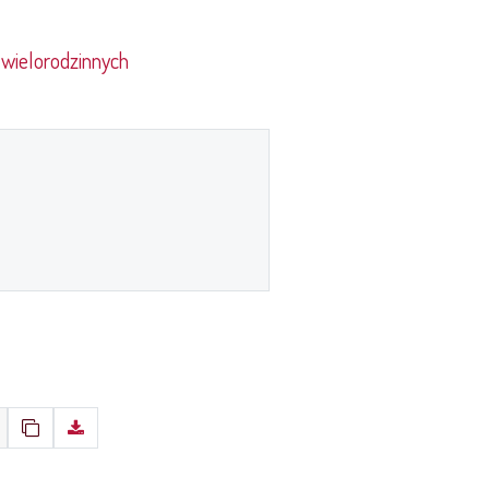
wielorodzinnych