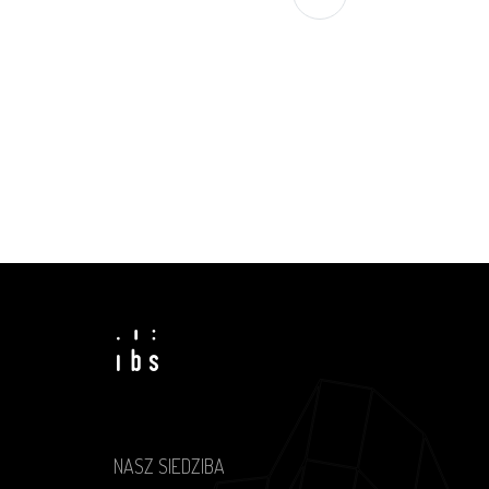
NASZ SIEDZIBA