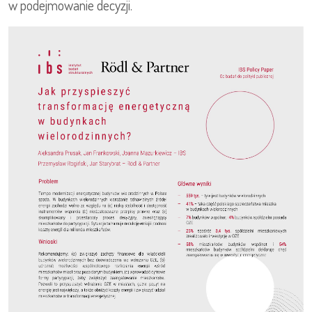
w podejmowanie decyzji.