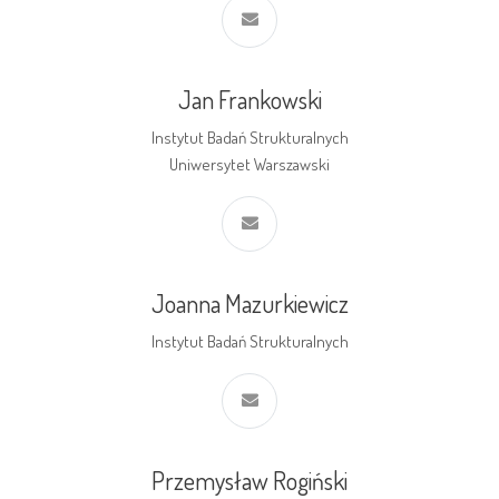
Jan Frankowski
Instytut Badań Strukturalnych
Uniwersytet Warszawski
Joanna Mazurkiewicz
Instytut Badań Strukturalnych
Przemysław Rogiński