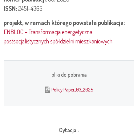
ISSN:
2451-4365
projekt, w ramach którego powstała publikacja:
ENBLOC – Transformacja energetyczna
postsocjalistycznych spółdzielni mieszkaniowych
pliki do pobrania
Policy Paper_03_2025
Cytacja :