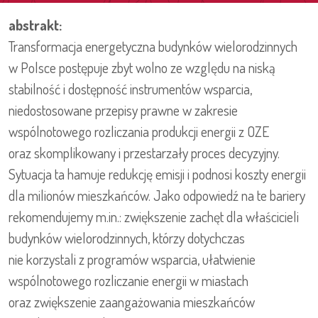
abstrakt:
Transformacja energetyczna budynków wielorodzinnych
w Polsce postępuje zbyt wolno ze względu na niską
stabilność i dostępność instrumentów wsparcia,
niedostosowane przepisy prawne w zakresie
wspólnotowego rozliczania produkcji energii z OZE
oraz skomplikowany i przestarzały proces decyzyjny.
Sytuacja ta hamuje redukcję emisji i podnosi koszty energii
dla milionów mieszkańców. Jako odpowiedź na te bariery
rekomendujemy m.in.: zwiększenie zachęt dla właścicieli
budynków wielorodzinnych, którzy dotychczas
nie korzystali z programów wsparcia, ułatwienie
wspólnotowego rozliczanie energii w miastach
oraz zwiększenie zaangażowania mieszkańców