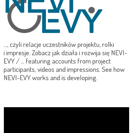
..., czyli relacje uczestników projektu, rolki
i impresje. Zobacz jak działa i rozwija się NEVI-
EVY / ... featuring accounts from project
participants, videos and impressions. See how
NEVI-EVY works and is developing.