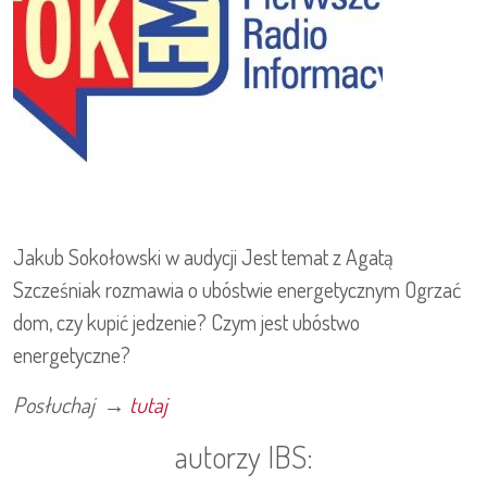
Jakub Sokołowski w audycji Jest temat z Agatą
Szcześniak rozmawia o ubóstwie energetycznym Ogrzać
dom, czy kupić jedzenie? Czym jest ubóstwo
energetyczne?
Posłuchaj →
tutaj
autorzy IBS: