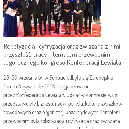
Robotyzacja i cyfryzacja oraz związana z nimi
przyszłość pracy – tematem przewodnim
tegorocznego kongresu Konfederacji Lewiatan.
28-30 września br. w Sopocie odbyło się Europejskie
Forum Nowych Idei (EFNI) organizowane
przez Konfederację Lewiatan. Udział w kongresie wzięli
przedstawiciele biznesu, nauki, polityki, kultury, związków
zawodowych oraz organizacji pozarządowych. Tematem
przewodnim była robotyzacja i cyfryzacja oraz związana