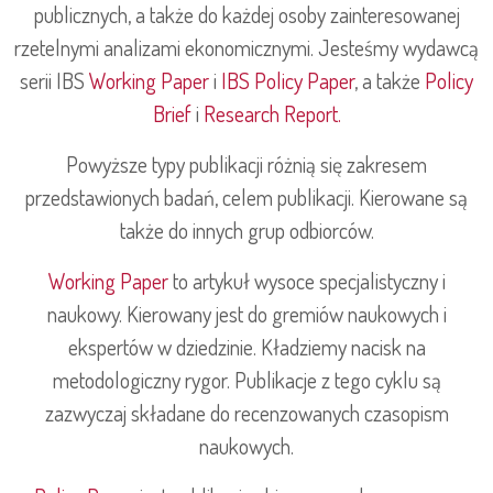
publicznych, a także do każdej osoby zainteresowanej
rzetelnymi analizami ekonomicznymi. Jesteśmy wydawcą
serii IBS
Working Paper
i
IBS Policy Paper
, a także
Policy
Brief
i
Research Report.
Powyższe typy publikacji różnią się zakresem
przedstawionych badań, celem publikacji. Kierowane są
także do innych grup odbiorców.
Working Paper
to artykuł wysoce specjalistyczny i
naukowy. Kierowany jest do gremiów naukowych i
ekspertów w dziedzinie. Kładziemy nacisk na
metodologiczny rygor. Publikacje z tego cyklu są
zazwyczaj składane do recenzowanych czasopism
naukowych.